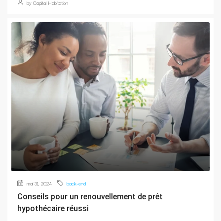
by Capital Habitation
mai 31, 2024
back-end
Conseils pour un renouvellement de prêt
hypothécaire réussi