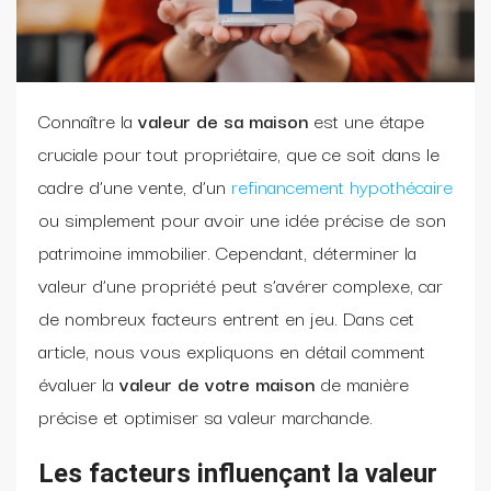
Connaître la
valeur de sa maison
est une étape
cruciale pour tout propriétaire, que ce soit dans le
cadre d’une vente, d’un
refinancement hypothécaire
ou simplement pour avoir une idée précise de son
patrimoine immobilier. Cependant, déterminer la
valeur d’une propriété peut s’avérer complexe, car
de nombreux facteurs entrent en jeu. Dans cet
article, nous vous expliquons en détail comment
évaluer la
valeur de votre maison
de manière
précise et optimiser sa valeur marchande.
Les facteurs influençant la valeur