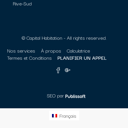
Rive-Sud
© Capital Habitation - All rights reserved.
Nos services
À propos
Calculatrice
Termes et Conditions
PLANIFIER UN APPEL
SEO par
Français