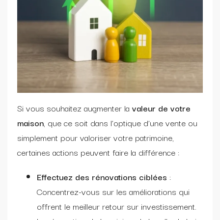
Si vous souhaitez augmenter la
valeur de votre
maison
, que ce soit dans l’optique d’une vente ou
simplement pour valoriser votre patrimoine,
certaines actions peuvent faire la différence :
Effectuez des rénovations ciblées
:
Concentrez-vous sur les améliorations qui
offrent le meilleur retour sur investissement.