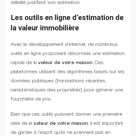
détaillé justifiant son estimation.
Les outils en ligne d’estimation de
la valeur immobilière
Avec le développement d’internet, de nombreux
outils en ligne proposent désormais une estimation
rapide de la
valeur de votre maison
. Ces
plateformes utilisent des algorithmes basés sur les
données publiques (transactions récentes,
caractéristiques des propriétés) pour générer une
fourchette de prix.
Bien que ces outils puissent donner une première
idée de la
valeur de votre maison
, il est important
de garder à l’esprit qu’ils ne prennent pas en