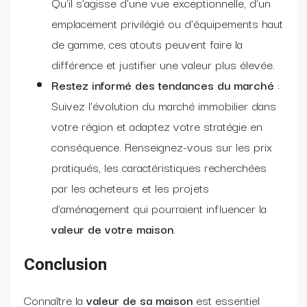
Qu’il s’agisse d’une vue exceptionnelle, d’un
emplacement privilégié ou d’équipements haut
de gamme, ces atouts peuvent faire la
différence et justifier une valeur plus élevée.
Restez informé des tendances du marché
:
Suivez l’évolution du marché immobilier dans
votre région et adaptez votre stratégie en
conséquence. Renseignez-vous sur les prix
pratiqués, les caractéristiques recherchées
par les acheteurs et les projets
d’aménagement qui pourraient influencer la
valeur de votre maison
.
Conclusion
Connaître la
valeur de sa maison
est essentiel