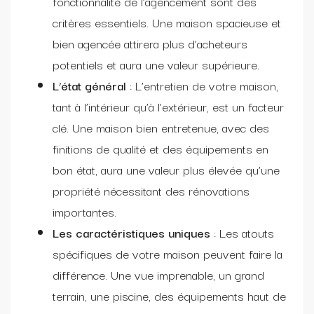
fonctionnalité de l’agencement sont des
critères essentiels. Une maison spacieuse et
bien agencée attirera plus d’acheteurs
potentiels et aura une valeur supérieure.
L’état général
: L’entretien de votre maison,
tant à l’intérieur qu’à l’extérieur, est un facteur
clé. Une maison bien entretenue, avec des
finitions de qualité et des équipements en
bon état, aura une valeur plus élevée qu’une
propriété nécessitant des rénovations
importantes.
Les caractéristiques uniques
: Les atouts
spécifiques de votre maison peuvent faire la
différence. Une vue imprenable, un grand
terrain, une piscine, des équipements haut de