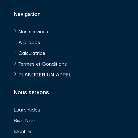
Navigation
Nos services
À propos
Calculatrice
Termes et Conditions
PLANIFIER UN APPEL
Nous servons
Laurentides
Rive-Nord
Montréal