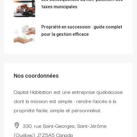
taxes municipales
Propriété en succession : guide complet
pour la gestion efficace
Nos coordonnées
Capital Habitation est une entreprise québécoise
dont la mission est simple : rendre l'accès à la
propriété facile, simple et personnalisé.
330, rue Saint-Georges, Saint-Jérôme
(Québec) J7Z5A5 Canada