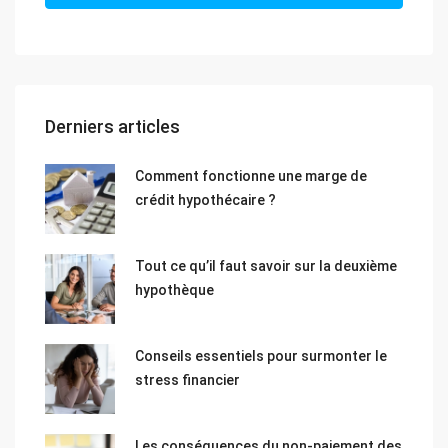
Derniers articles
Comment fonctionne une marge de
crédit hypothécaire ?
Tout ce qu’il faut savoir sur la deuxième
hypothèque
Conseils essentiels pour surmonter le
stress financier
Les conséquences du non-paiement des