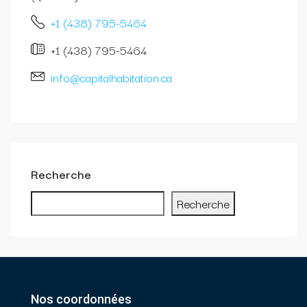
+1 (438) 795-5464
+1 (438) 795-5464
info@capitalhabitation.ca
Recherche
Recherche
Nos coordonnées