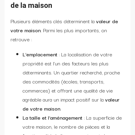
de la maison
Plusieurs éléments clés déterminent la
valeur de
votre maison
. Parmi les plus importants, on
retrouve :
L’emplacement
: La localisation de votre
propriété est l’un des facteurs les plus
déterminants. Un quartier recherché, proche
des commodités (écoles, transports,
commerces) et offrant une qualité de vie
agréable aura un impact positif sur la
valeur
de votre maison
.
La taille et l’aménagement
: La superficie de
votre maison, le nombre de pièces et la