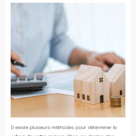
Il existe plusieurs méthodes pour déterminer la
valeur de votre maison
. Chacune d’entre elles