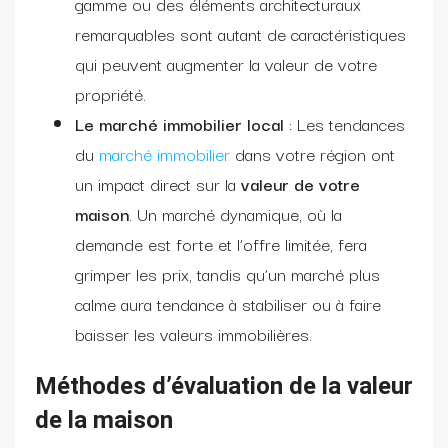
gamme ou des éléments architecturaux
remarquables sont autant de caractéristiques
qui peuvent augmenter la valeur de votre
propriété.
Le marché immobilier local
: Les tendances
du
marché immobilier
dans votre région ont
un impact direct sur la
valeur de votre
maison
. Un marché dynamique, où la
demande est forte et l’offre limitée, fera
grimper les prix, tandis qu’un marché plus
calme aura tendance à stabiliser ou à faire
baisser les valeurs immobilières.
Méthodes d’évaluation de la valeur
de la maison