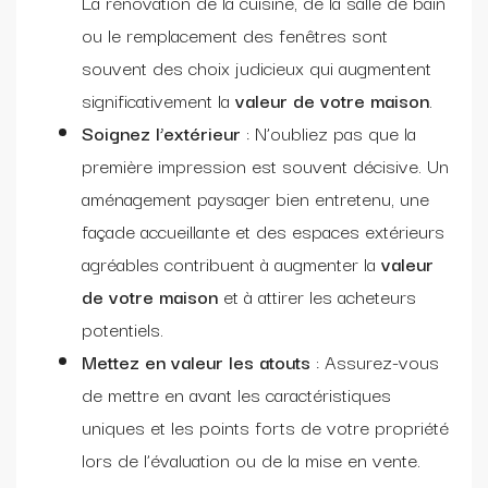
La rénovation de la cuisine, de la salle de bain
ou le remplacement des fenêtres sont
souvent des choix judicieux qui augmentent
significativement la
valeur de votre maison
.
Soignez l’extérieur
: N’oubliez pas que la
première impression est souvent décisive. Un
aménagement paysager bien entretenu, une
façade accueillante et des espaces extérieurs
agréables contribuent à augmenter la
valeur
de votre maison
et à attirer les acheteurs
potentiels.
Mettez en valeur les atouts
: Assurez-vous
de mettre en avant les caractéristiques
uniques et les points forts de votre propriété
lors de l’évaluation ou de la mise en vente.