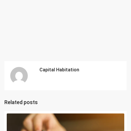
Capital Habitation
Related posts