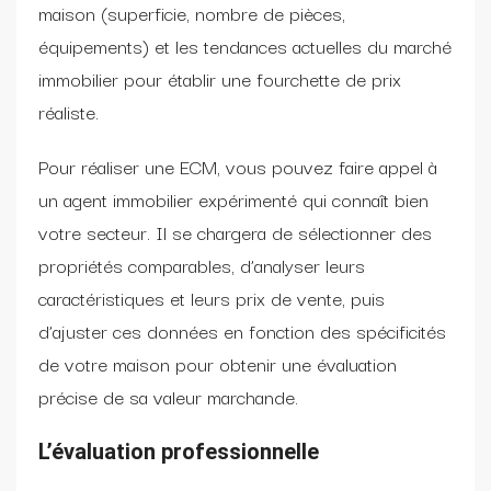
maison (superficie, nombre de pièces,
équipements) et les tendances actuelles du marché
immobilier pour établir une fourchette de prix
réaliste.
Pour réaliser une ECM, vous pouvez faire appel à
un agent immobilier expérimenté qui connaît bien
votre secteur. Il se chargera de sélectionner des
propriétés comparables, d’analyser leurs
caractéristiques et leurs prix de vente, puis
d’ajuster ces données en fonction des spécificités
de votre maison pour obtenir une évaluation
précise de sa valeur marchande.
L’évaluation professionnelle