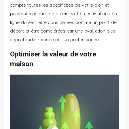
compte toutes les spécificités de votre bien et
peuvent manquer de précision. Les estimations en
ligne doivent être considérées comme un point de
départ et être complétées par une évaluation plus
approfondie réalisée par un professionnel.
Optimiser la valeur de votre
maison