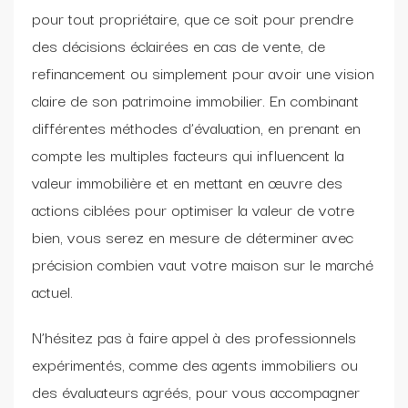
pour tout propriétaire, que ce soit pour prendre
des décisions éclairées en cas de vente, de
refinancement ou simplement pour avoir une vision
claire de son patrimoine immobilier. En combinant
différentes méthodes d’évaluation, en prenant en
compte les multiples facteurs qui influencent la
valeur immobilière et en mettant en œuvre des
actions ciblées pour optimiser la valeur de votre
bien, vous serez en mesure de déterminer avec
précision combien vaut votre maison sur le marché
actuel.
N’hésitez pas à faire appel à des professionnels
expérimentés, comme des agents immobiliers ou
des évaluateurs agréés, pour vous accompagner