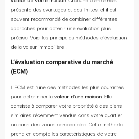
présente des avantages et des limites, et il est
souvent recommandé de combiner différentes
approches pour obtenir une évaluation plus
précise. Voici les principales méthodes d’évaluation
de la valeur immobilière :
L’évaluation comparative du marché
(ECM)
L’ECM est l’une des méthodes les plus courantes
pour déterminer la
valeur d’une maison
. Elle
consiste à comparer votre propriété à des biens
similaires récemment vendus dans votre quartier
ou dans des zones comparables. Cette méthode
prend en compte les caractéristiques de votre