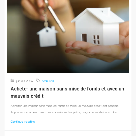
juin 30, 2024
back-end
Acheter une maison sans mise de fonds et avec un
mauvais crédit
Acheter une maison sans mise de fonds et avec un mauvais crédit est possible!
Apprenez comment avec nos conseils sur les prêts, programmes d'aide et plus.
Continue reading