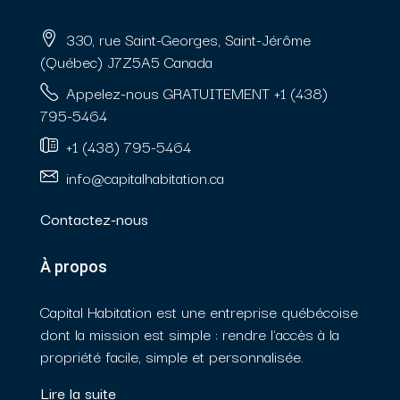
330, rue Saint-Georges, Saint-Jérôme
(Québec) J7Z5A5 Canada
Appelez-nous GRATUITEMENT +1 (438)
795-5464
+1 (438) 795-5464
info@capitalhabitation.ca
Contactez-nous
À propos
Capital Habitation est une entreprise québécoise
dont la mission est simple : rendre l'accès à la
propriété facile, simple et personnalisée.
Lire la suite