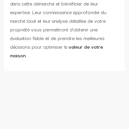
dans cette démarche et bénéficier de leur
expertise. Leur connaissance approfondie du
marché local et leur analyse détaillée de votre
propriété vous permettront d’obtenir une
évaluation fiable et de prendre les meilleures
décisions pour optimiser la
valeur de votre
maison
.