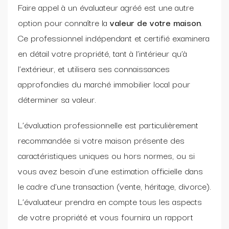
Faire appel à un évaluateur agréé est une autre
option pour connaître la
valeur de votre maison
.
Ce professionnel indépendant et certifié examinera
en détail votre propriété, tant à l’intérieur qu’à
l’extérieur, et utilisera ses connaissances
approfondies du marché immobilier local pour
déterminer sa valeur.
L’évaluation professionnelle est particulièrement
recommandée si votre maison présente des
caractéristiques uniques ou hors normes, ou si
vous avez besoin d’une estimation officielle dans
le cadre d’une transaction (vente, héritage, divorce).
L’évaluateur prendra en compte tous les aspects
de votre propriété et vous fournira un rapport