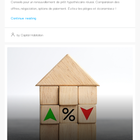
Conseils pour un renouvellement de prêt hypothécaire réussi. Comparaison des
offres, négociation, options de paiement. Évitez les pièges et économisez !
Continue reading
by Capital Habitation