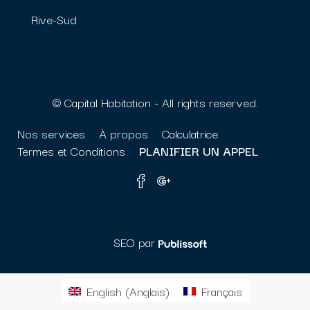
Rive-Sud
© Capital Habitation - All rights reserved.
Nos services
À propos
Calculatrice
Termes et Conditions
PLANIFIER UN APPEL
SEO par
English
(
Anglais
)
Français