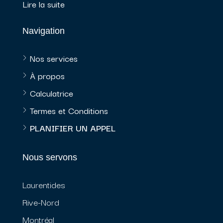
Lire la suite
Navigation
Nos services
À propos
Calculatrice
Termes et Conditions
PLANIFIER UN APPEL
Nous servons
Laurentides
Rive-Nord
Montréal