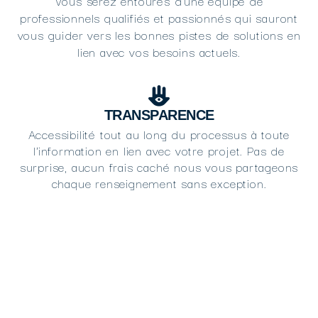
Vous serez entourés d'une équipe de
professionnels qualifiés et passionnés qui sauront
vous guider vers les bonnes pistes de solutions en
lien avec vos besoins actuels.
TRANSPARENCE
Accessibilité tout au long du processus à toute
l'information en lien avec votre projet. Pas de
surprise, aucun frais caché nous vous partageons
chaque renseignement sans exception.