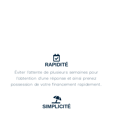
RAPIDITÉ
Éviter l'attente de plusieurs semaines pour
l'obtention d'une réponse et ainsi prenez
possession de votre financement rapidement..
SIMPLICITÉ