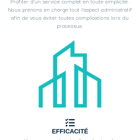
Profiter d'un service complet en toute simplicité.
Nous prenons en charge tout l'aspect administratif
afin de vous éviter toutes complications lors du
processus.
EFFICACITÉ