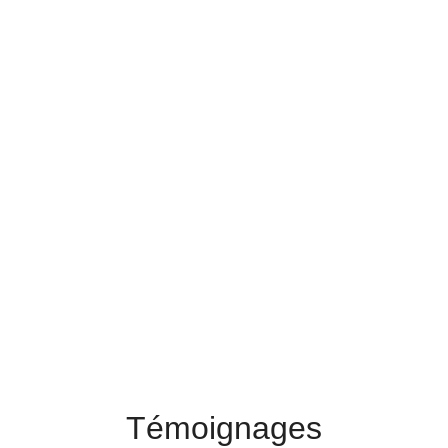
Témoignages