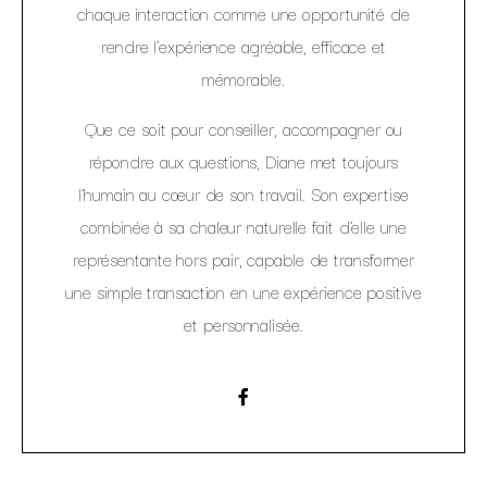
chaque interaction comme une opportunité de
rendre l’expérience agréable, efficace et
mémorable.
Que ce soit pour conseiller, accompagner ou
répondre aux questions, Diane met toujours
l’humain au cœur de son travail. Son expertise
combinée à sa chaleur naturelle fait d’elle une
représentante hors pair, capable de transformer
une simple transaction en une expérience positive
et personnalisée.