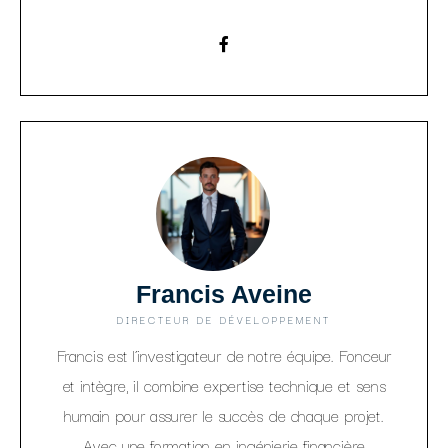
Francis Aveine
DIRECTEUR DE DÉVELOPPEMENT
Francis est l’investigateur de notre équipe. Fonceur
et intègre, il combine expertise technique et sens
humain pour assurer le succès de chaque projet.
Avec une formation en ingénierie financière