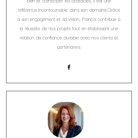
bien et d’anticiper les obstacles, il est une
référence incontournable dans son domaine.Grâce
à son engagement et sa vision, Francis contribue à
la réussite de nos projets tout en établissant une
relation de confiance durable avec nos clients et
partenaires.