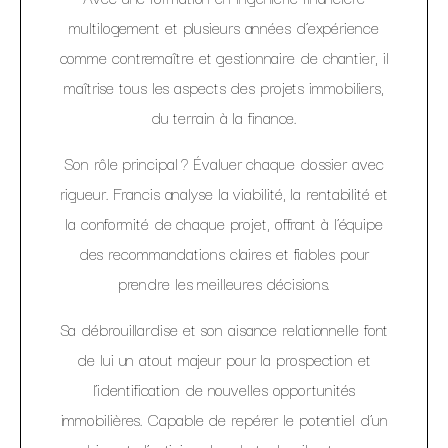
multilogement et plusieurs années d’expérience
comme contremaître et gestionnaire de chantier, il
maîtrise tous les aspects des projets immobiliers,
du terrain à la finance.
Son rôle principal ? Évaluer chaque dossier avec
rigueur. Francis analyse la viabilité, la rentabilité et
la conformité de chaque projet, offrant à l’équipe
des recommandations claires et fiables pour
prendre les meilleures décisions.
Sa débrouillardise et son aisance relationnelle font
de lui un atout majeur pour la prospection et
l’identification de nouvelles opportunités
immobilières. Capable de repérer le potentiel d’un