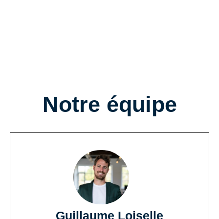
Notre équipe
Guillaume Loiselle