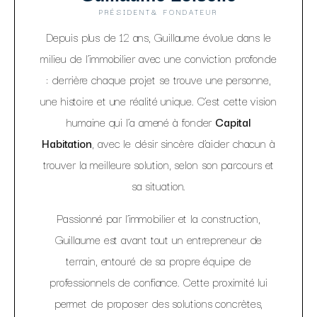
PRÉSIDENT& FONDATEUR
Depuis plus de 12 ans, Guillaume évolue dans le
milieu de l’immobilier avec une conviction profonde
: derrière chaque projet se trouve une personne,
une histoire et une réalité unique. C’est cette vision
humaine qui l’a amené à fonder
Capital
Habitation
, avec le désir sincère d’aider chacun à
trouver la meilleure solution, selon son parcours et
sa situation.
Passionné par l’immobilier et la construction,
Guillaume est avant tout un entrepreneur de
terrain, entouré de sa propre équipe de
professionnels de confiance. Cette proximité lui
permet de proposer des solutions concrètes,