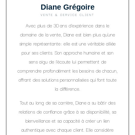
Diane Grégoire
VENTE & SERVICE CLIENT
Avec plus de 30 ans d’expérience dans le
domaine de la vente, Diane est bien plus qu’une
simple représentante : elle est une véritable alliée
pour ses clients. Son approche humaine et son
sens aigu de l’écoute lui permettent de
comprendre profondément les besoins de chacun,
offrant des solutions personnalisées qui font toute
la différence.
Tout au long de sa carrière, Diane a su bâtir des
relations de confiance grâce à sa disponibilité, sa
bienveillance et sa capacité à créer un lien
authentique avec chaque client. Elle considère