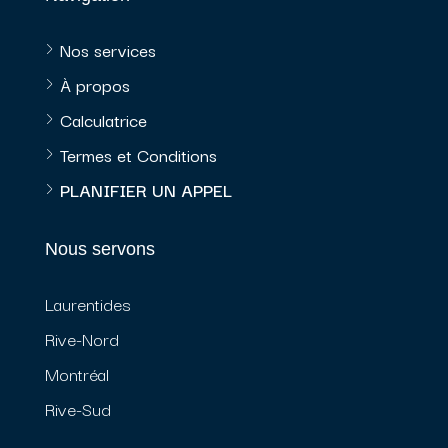
Nos services
À propos
Calculatrice
Termes et Conditions
PLANIFIER UN APPEL
Nous servons
Laurentides
Rive-Nord
Montréal
Rive-Sud