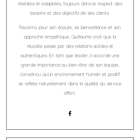
réalistes et adaptées, toujours dans le respect des
besoins et des objectifs de ses clients.
Reconnu pour son écoute, sa bienveillance et son
approche empathique, Guillaume croit que la
réussite passe par des relations solides et
authentiques. En tant que leader, il accorde une
grande importance au bien-être de son équipe,
convaincu qu’un environnement humain et positif
se reflète naturellement dans la qualité du service
offert.