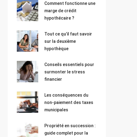
Comment fonctionne une
marge de crédit
hypothécaire ?
Tout ce qu’il faut savoir
sur la deuxième
hypothèque
Conseils essentiels pour
surmonter le stress
financier
Les conséquences du
non-paiement des taxes
municipales
Propriété en succession :
guide complet pour la