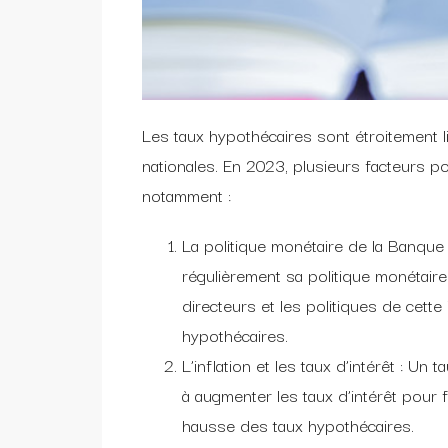
Les taux hypothécaires sont étroitement
nationales. En 2023, plusieurs facteurs po
notamment :
La politique monétaire de la Banqu
régulièrement sa politique monétaire
directeurs et les politiques de cette 
hypothécaires.
L’inflation et les taux d’intérêt : U
à augmenter les taux d’intérêt pour f
hausse des taux hypothécaires.