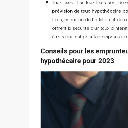
Taux fixes : Les taux fixes sont déte
prévision de taux hypothécaire p
fixes, en raison de l’inflation et de
offrent la sécurité d’un taux d’intér
être rassurant pour les emprunteurs q
Conseils pour les emprunteu
hypothécaire pour 2023