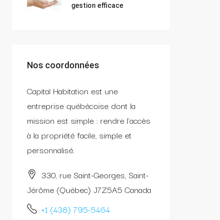
gestion efficace
Nos coordonnées
Capital Habitation est une
entreprise québécoise dont la
mission est simple : rendre l'accès
à la propriété facile, simple et
personnalisé.
330, rue Saint-Georges, Saint-
Jérôme (Québec) J7Z5A5 Canada
+1 (438) 795-5464