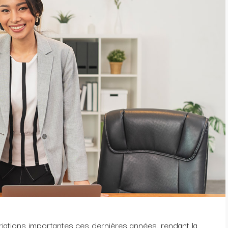
iations importantes ces dernières années, rendant la