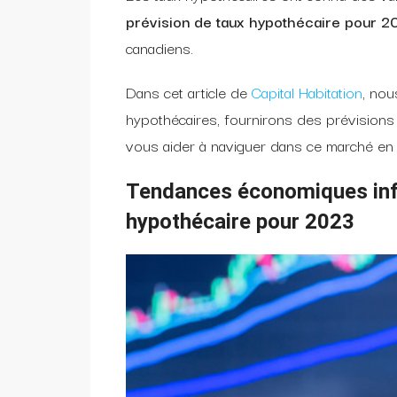
prévision de taux hypothécaire pour 2
canadiens.
Dans cet article de
Capital Habitation
, nou
hypothécaires, fournirons des prévisions
vous aider à naviguer dans ce marché en 
Tendances économiques inf
hypothécaire pour 2023