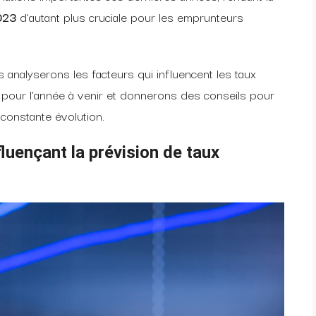
023
d’autant plus cruciale pour les emprunteurs
s analyserons les facteurs qui influencent les taux
 pour l’année à venir et donnerons des conseils pour
constante évolution.
luençant la
prévision de taux