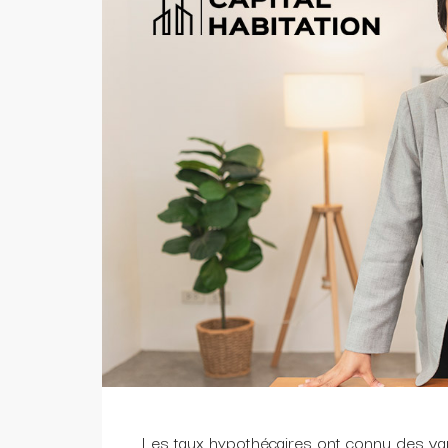
Les taux hypothécaires ont connu des var