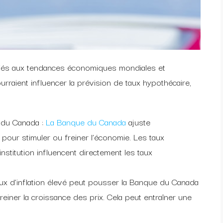
 liés aux tendances économiques mondiales et
urraient influencer la prévision de taux hypothécaire,
e du Canada :
La Banque du Canada
ajuste
 pour stimuler ou freiner l’économie. Les taux
institution influencent directement les taux
n taux d’inflation élevé peut pousser la Banque du Canada
reiner la croissance des prix. Cela peut entraîner une