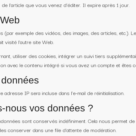
 de l’article que vous venez d’éditer. Il expire après 1 jour.
s Web
s (par exemple des vidéos, des images, des articles, etc.). Le
 visité l’autre site Web.
 utiliser des cookies, intégrer un suivi tiers supplémentaire
ction avec le contenu intégré si vous avez un compte et êtes 
s données
adresse IP sera incluse dans l’e-mail de réinitialisation.
-nous vos données ?
adonnées sont conservés indéfiniment. Cela nous permet de 
les conserver dans une file d’attente de modération.