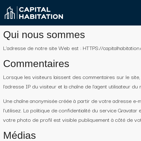
Qui nous sommes
L’adresse de notre site Web est : HTTPS://capitalhabitation.
Commentaires
Lorsque les visiteurs laissent des commentaires sur le site
l’adresse IP du visiteur et la chaîne de l’agent utilisateur du
Une chaîne anonymisée créée à partir de votre adresse e-ma
l’utilisez. La politique de confidentialité du service Gravata
votre photo de profil est visible publiquement à côté de v
Médias