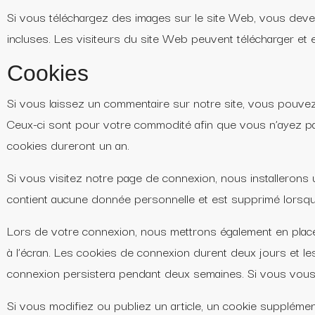
Si vous téléchargez des images sur le site Web, vous deve
incluses. Les visiteurs du site Web peuvent télécharger et 
Cookies
Si vous laissez un commentaire sur notre site, vous pouvez
Ceux-ci sont pour votre commodité afin que vous n’ayez p
cookies dureront un an.
Si vous visitez notre page de connexion, nous installerons
contient aucune donnée personnelle et est supprimé lorsqu
Lors de votre connexion, nous mettrons également en place
à l’écran. Les cookies de connexion durent deux jours et le
connexion persistera pendant deux semaines. Si vous vous
Si vous modifiez ou publiez un article, un cookie suppléme