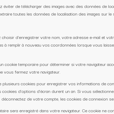
z éviter de télécharger des images avec des données de loca
extraire toutes les données de localisation des images sur le
 choisir d’enregistrer votre nom, votre adresse e-mail et vo
as à remplir à nouveau vos coordonnées lorsque vous laisse
 un cookie temporaire pour déterminer si votre navigateur acc
e vous fermez votre navigateur.
 plusieurs cookies pour enregistrer vos informations de con
s cookies d’options d’écran durent un an. Si vous sélectionne
 déconnectez de votre compte, les cookies de connexion se
ntaire sera enregistré dans votre navigateur. Ce cookie ne c