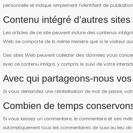
personnelle et indique simplement l’identifiant de publication
Contenu intégré d’autres site
Les articles de ce site peuvent inclure des contenus intégré
Web se comporte de la même manière que si le visiteur avait
Ces sites Web peuvent collecter des données vous concernant,
avec ce contenu intégré, y compris le suivi de votre intera
Avec qui partageons-nous vo
Si vous demandez une réinitialisation de mot de passe, votre 
Combien de temps conservons
Si vous laissez un commentaire, le commentaire et ses mét
automatiquement tous les commentaires de suivi au lieu de 