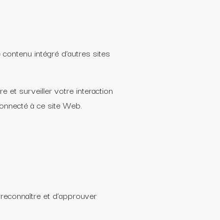
 contenu intégré d’autres sites
 et surveiller votre interaction
connecté à ce site Web.
reconnaître et d’approuver