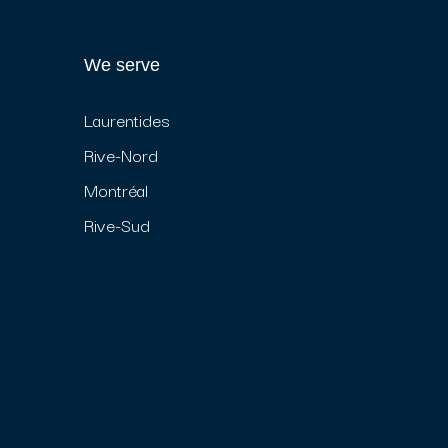
We serve
Laurentides
Rive-Nord
Montréal
Rive-Sud