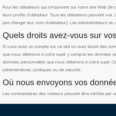
Pour les utilisateurs qui s’inscrivent sur notre site Web (l
leurs profils d’utilisateur. Tous les utilisateurs peuvent vo
pas changer leur nom d’utilisateur). Les administrateurs du
Quels droits avez-vous sur vo
Si vous avez un compte sur ce site ou avez laissé des co
que nous détenons à votre sujet, y compris les données 
données personnelles que nous détenons à votre sujet. Ce
administratives, juridiques ou de sécurité.
Où nous envoyons vos donné
Les commentaires des visiteurs peuvent être vérifiés par 